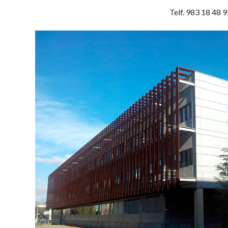
Telf. 983 18 48 