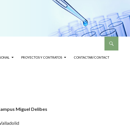
SONAL
PROYECTOS Y CONTRATOS
CONTACTAR/CONTACT
 Campus Miguel Delibes
Valladolid